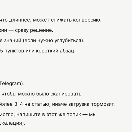
что длиннее, может снижать конверсию.
ии — сразу решение.
 знаний (если нужно углубиться).
 пунктов или короткий абзац.
)
Telegram).
 чтобы можно было сканировать.
олее 3–4 на статью, иначе загрузка тормозит.
могло, напишите в этот же топик — мы
скалация).