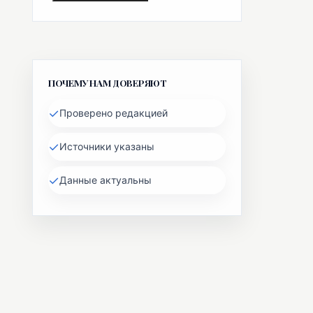
ПОЧЕМУ НАМ ДОВЕРЯЮТ
✓
Проверено редакцией
✓
Источники указаны
✓
Данные актуальны