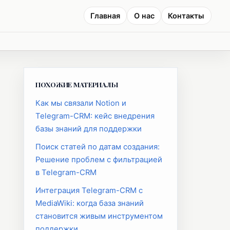
Главная
О нас
Контакты
ПОХОЖИЕ МАТЕРИАЛЫ
Как мы связали Notion и
Telegram-CRM: кейс внедрения
базы знаний для поддержки
Поиск статей по датам создания:
Решение проблем с фильтрацией
в Telegram-CRM
Интеграция Telegram-CRM с
MediaWiki: когда база знаний
становится живым инструментом
поддержки