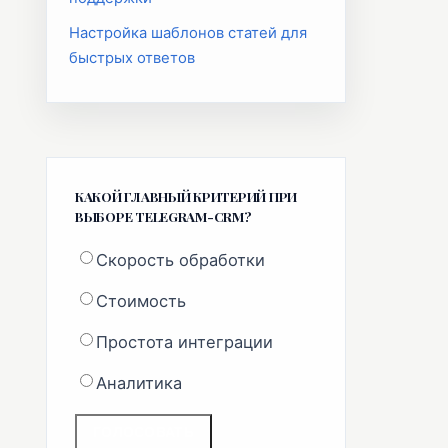
Настройка шаблонов статей для
быстрых ответов
КАКОЙ ГЛАВНЫЙ КРИТЕРИЙ ПРИ
ВЫБОРЕ TELEGRAM-CRM?
Скорость обработки
Стоимость
Простота интеграции
Аналитика
ГОЛОСОВАТЬ