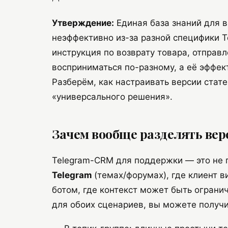
Утверждение:
Единая база знаний для 
неэффективно из-за разной специфики Te
инструкция по возврату товара, отправл
восприниматься по-разному, а её эффе
Разберём, как настраивать версии стате
«универсального решения».
Зачем вообще разделять вер
Telegram-CRM для поддержки — это не п
Telegram
(темах/форумах), где клиент в
ботом, где контекст может быть огранич
для обоих сценариев, вы можете получи