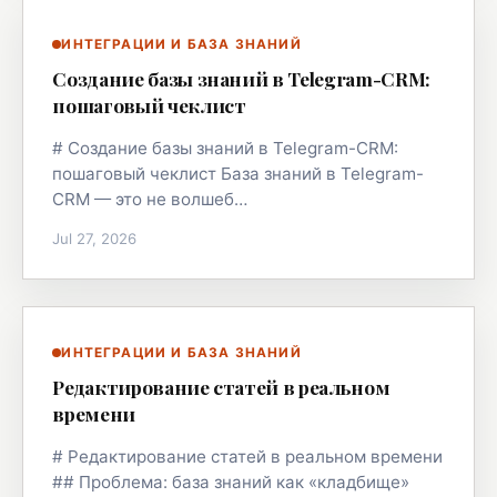
ИНТЕГРАЦИИ И БАЗА ЗНАНИЙ
Создание базы знаний в Telegram-CRM:
пошаговый чеклист
# Создание базы знаний в Telegram-CRM:
пошаговый чеклист База знаний в Telegram-
CRM — это не волшеб…
Jul 27, 2026
ИНТЕГРАЦИИ И БАЗА ЗНАНИЙ
Редактирование статей в реальном
времени
# Редактирование статей в реальном времени
## Проблема: база знаний как «кладбище»