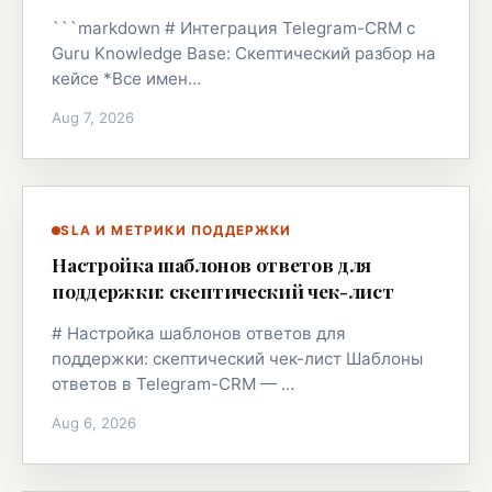
```markdown # Интеграция Telegram-CRM с
Guru Knowledge Base: Скептический разбор на
кейсе *Все имен…
Aug 7, 2026
SLA И МЕТРИКИ ПОДДЕРЖКИ
Настройка шаблонов ответов для
поддержки: скептический чек-лист
# Настройка шаблонов ответов для
поддержки: скептический чек-лист Шаблоны
ответов в Telegram-CRM — …
Aug 6, 2026