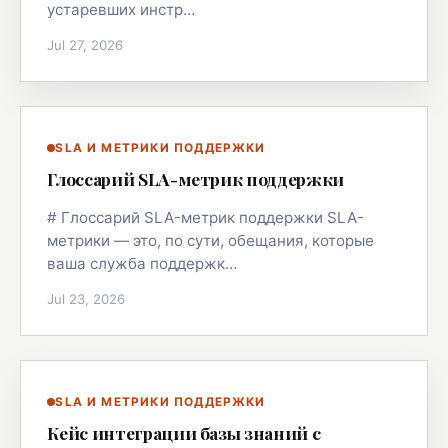
устаревших инстр…
Jul 27, 2026
SLA И МЕТРИКИ ПОДДЕРЖКИ
Глоссарий SLA-метрик поддержки
# Глоссарий SLA-метрик поддержки SLA-
метрики — это, по сути, обещания, которые
ваша служба поддержк…
Jul 23, 2026
SLA И МЕТРИКИ ПОДДЕРЖКИ
Кейс интеграции базы знаний с