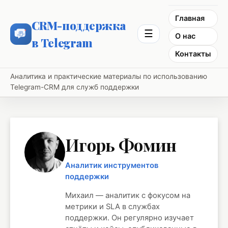
Главная
CRM-поддержка
☰
О нас
в Telegram
Контакты
Аналитика и практические материалы по использованию
Telegram-CRM для служб поддержки
Игорь Фомин
Аналитик инструментов
поддержки
Михаил — аналитик с фокусом на
метрики и SLA в службах
поддержки. Он регулярно изучает