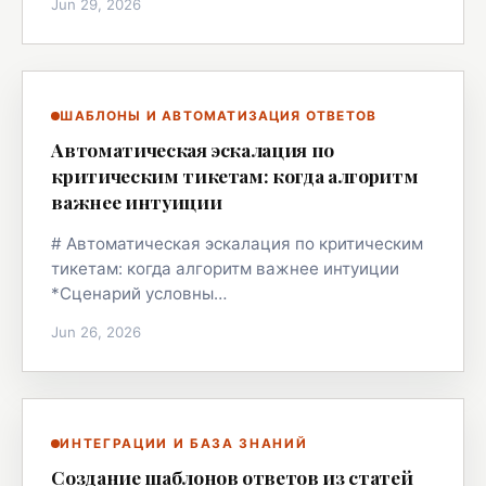
Jun 29, 2026
ШАБЛОНЫ И АВТОМАТИЗАЦИЯ ОТВЕТОВ
Автоматическая эскалация по
критическим тикетам: когда алгоритм
важнее интуиции
# Автоматическая эскалация по критическим
тикетам: когда алгоритм важнее интуиции
*Сценарий условны…
Jun 26, 2026
ИНТЕГРАЦИИ И БАЗА ЗНАНИЙ
Создание шаблонов ответов из статей