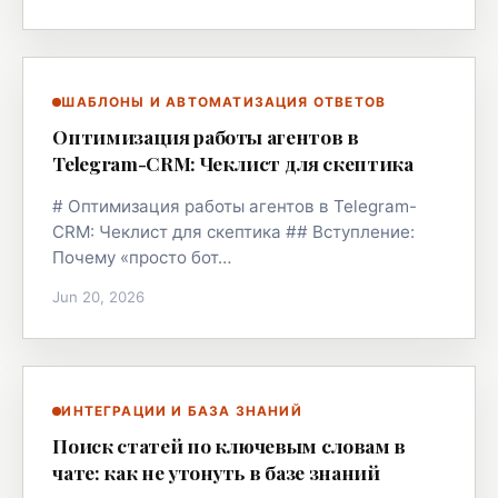
ШАБЛОНЫ И АВТОМАТИЗАЦИЯ ОТВЕТОВ
Оптимизация работы агентов в
Telegram-CRM: Чеклист для скептика
# Оптимизация работы агентов в Telegram-
CRM: Чеклист для скептика ## Вступление:
Почему «просто бот…
Jun 20, 2026
ИНТЕГРАЦИИ И БАЗА ЗНАНИЙ
Поиск статей по ключевым словам в
чате: как не утонуть в базе знаний