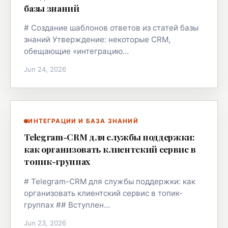
базы знаний
# Создание шаблонов ответов из статей базы
знаний Утверждение: некоторые CRM,
обещающие «интеграцию…
Jun 24, 2026
ИНТЕГРАЦИИ И БАЗА ЗНАНИЙ
Telegram-CRM для службы поддержки:
как организовать клиентский сервис в
топик-группах
# Telegram-CRM для службы поддержки: как
организовать клиентский сервис в топик-
группах ## Вступлен…
Jun 23, 2026