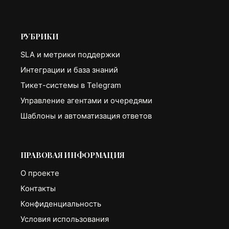
РУБРИКИ
SLA и метрики поддержки
Интеграции и база знаний
Тикет-системы в Telegram
Управление агентами и очередями
Шаблоны и автоматизация ответов
ПРАВОВАЯ ИНФОРМАЦИЯ
О проекте
Контакты
Конфиденциальность
Условия использования