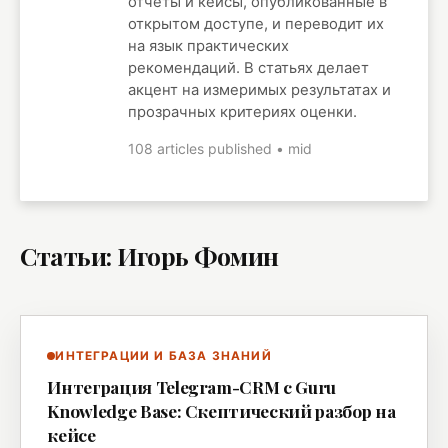
отчёты и кейсы, опубликованные в
открытом доступе, и переводит их
на язык практических
рекомендаций. В статьях делает
акцент на измеримых результатах и
прозрачных критериях оценки.
108 articles published • mid
Статьи: Игорь Фомин
ИНТЕГРАЦИИ И БАЗА ЗНАНИЙ
Интеграция Telegram-CRM с Guru
Knowledge Base: Скептический разбор на
кейсе