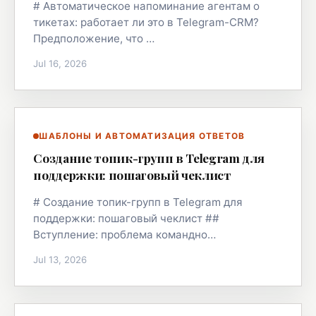
# Автоматическое напоминание агентам о
тикетах: работает ли это в Telegram-CRM?
Предположение, что …
Jul 16, 2026
ШАБЛОНЫ И АВТОМАТИЗАЦИЯ ОТВЕТОВ
Создание топик-групп в Telegram для
поддержки: пошаговый чеклист
# Создание топик-групп в Telegram для
поддержки: пошаговый чеклист ##
Вступление: проблема командно…
Jul 13, 2026