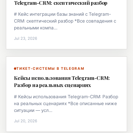
Telegram-CRM: скептический разбор
# Кейс интеграции базы знаний с Telegram-
CRM: скептический разбор *Все совпадения с
реальными компа…
Jul 23, 2026
ТИКЕТ-СИСТЕМЫ В TELEGRAM
Кейсы использования Telegram-CRM:
Разбор на реальных сценариях
# Кейсы использования Telegram-CRM: Разбор
на реальных сценариях *Все описанные ниже
ситуации — усл…
Jul 20, 2026