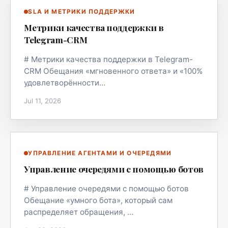
SLA И МЕТРИКИ ПОДДЕРЖКИ
Метрики качества поддержки в
Telegram-CRM
# Метрики качества поддержки в Telegram-
CRM Обещания «мгновенного ответа» и «100%
удовлетворённости…
Jul 11, 2026
УПРАВЛЕНИЕ АГЕНТАМИ И ОЧЕРЕДЯМИ
Управление очередями с помощью ботов
# Управление очередями с помощью ботов
Обещание «умного бота», который сам
распределяет обращения, …