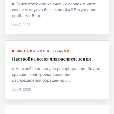
# Поиск статей по ключевым словам в чате:
как не утонуть в базе знаний ## Вступление-
проблема Вы к…
Jun 7, 2026
ТИКЕТ-СИСТЕМЫ В TELEGRAM
Настройка весов для распределения
# Настройка весов для распределения Звучит
красиво: «настройка весов для
распределения обращений». …
Jun 6, 2026