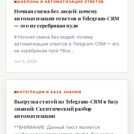
ШАБЛОНЫ И АВТОМАТИЗАЦИЯ ОТВЕТОВ
Ночная смена без людей: почему
автоматизация ответов в Telegram-CRM
— это не серебряная пуля
# Ночная смена без людей: почему
автоматизация ответов в Telegram-CRM — это
не серебряная пуля *Все…
Jun 5, 2026
ИНТЕГРАЦИИ И БАЗА ЗНАНИЙ
Выгрузка статей из Telegram-CRM в базу
знаний: Скептический разбор
автоматизации
**ВНИМАНИЕ: Данный текст является