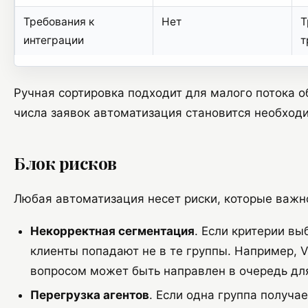
Требования к
Нет
Т
интеграции
т
Ручная сортировка подходит для малого потока о
числа заявок автоматизация становится необход
Блок рисков
Любая автоматизация несет риски, которые важн
Некорректная сегментация
. Если критерии вы
клиенты попадают не в те группы. Например, V
вопросом может быть направлен в очередь дл
Перегрузка агентов
. Если одна группа получа