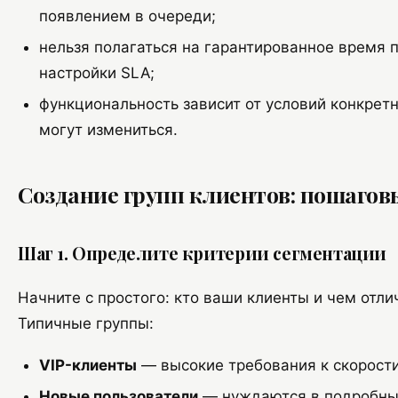
появлением в очереди;
нельзя полагаться на гарантированное время п
настройки SLA;
функциональность зависит от условий конкретн
могут измениться.
Создание групп клиентов: пошагов
Шаг 1. Определите критерии сегментации
Начните с простого: кто ваши клиенты и чем отли
Типичные группы:
VIP-клиенты
— высокие требования к скорости
Новые пользователи
— нуждаются в подробных