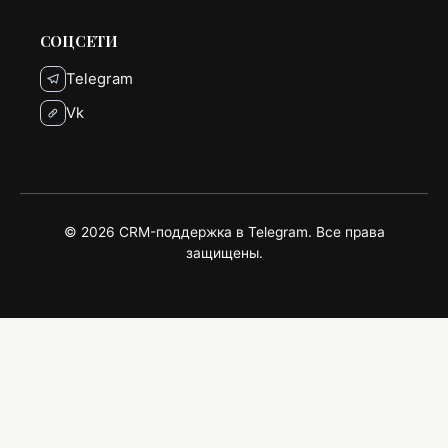
СОЦСЕТИ
Telegram
Vk
© 2026 CRM-поддержка в Telegram. Все права
защищены.