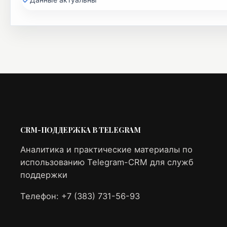
CRM-ПОДДЕРЖКА В TELEGRAM
Аналитика и практические материалы по
использованию Telegram-CRM для служб
поддержки
Телефон: +7 (383) 731-56-93