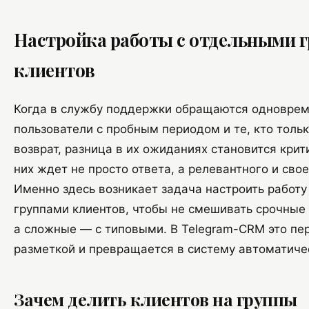
Настройка работы с отдельными 
клиентов
Когда в службу поддержки обращаются одноврем
пользователи с пробным периодом и те, кто толь
возврат, разница в их ожиданиях становится кри
них ждет не просто ответа, а релевантного и св
Именно здесь возникает задача настроить работу
группами клиентов, чтобы не смешивать срочные
а сложные — с типовыми. В Telegram-CRM это пе
разметкой и превращается в систему автоматиче
Зачем делить клиентов на группы