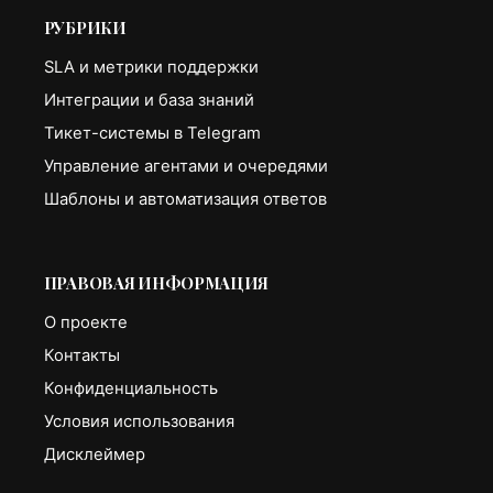
РУБРИКИ
SLA и метрики поддержки
Интеграции и база знаний
Тикет-системы в Telegram
Управление агентами и очередями
Шаблоны и автоматизация ответов
ПРАВОВАЯ ИНФОРМАЦИЯ
О проекте
Контакты
Конфиденциальность
Условия использования
Дисклеймер