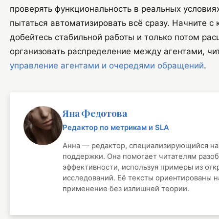
проверять функциональность в реальных условия
пытаться автоматизировать всё сразу. Начните с 
добейтесь стабильной работы и только потом рас
организовать распределение между агентами, чит
управление агентами и очередями обращений
.
Яна Федотова
Редактор по метрикам и SLA
Анна — редактор, специализирующийся на
поддержки. Она помогает читателям разоб
эффективности, используя примеры из отк
исследований. Её тексты ориентированы н
применение без излишней теории.