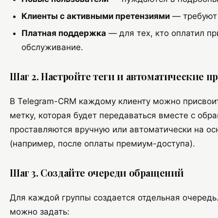
Клиенты с активными претензиями
— требуют 
Платная поддержка
— для тех, кто оплатил п
обслуживание.
Шаг 2. Настройте теги и автоматические п
В Telegram-CRM каждому клиенту можно присвои
метку, которая будет передаваться вместе с обр
проставляются вручную или автоматически на ос
(например, после оплаты премиум-доступа).
Шаг 3. Создайте очереди обращений
Для каждой группы создается отдельная очередь
можно задать: