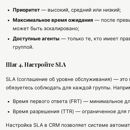
Приоритет
— высокий, средний или низкий;
Максимальное время ожидания
— после прев
может быть эскалировано;
Доступные агенты
— только те, кто имеет пра
группой.
Шаг 4. Настройте SLA
SLA (соглашение об уровне обслуживания) — это 
обязуетесь соблюдать для каждой группы. Напри
Время первого ответа (FRT) — минимальное дл
Время разрешения (TTR) — ограниченное для 
Настройка SLA в CRM позволяет системе автомат