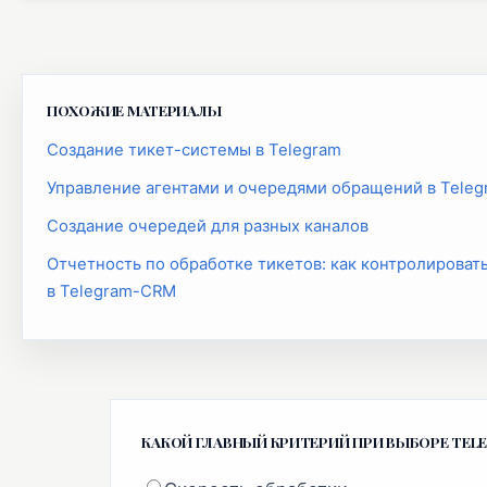
ПОХОЖИЕ МАТЕРИАЛЫ
Создание тикет-системы в Telegram
Управление агентами и очередями обращений в Tele
Создание очередей для разных каналов
Отчетность по обработке тикетов: как контролироват
в Telegram-CRM
КАКОЙ ГЛАВНЫЙ КРИТЕРИЙ ПРИ ВЫБОРЕ TEL