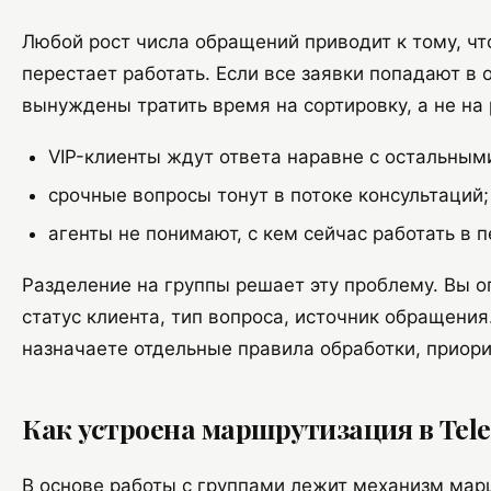
Любой рост числа обращений приводит к тому, ч
перестает работать. Если все заявки попадают в 
вынуждены тратить время на сортировку, а не на 
VIP-клиенты ждут ответа наравне с остальным
срочные вопросы тонут в потоке консультаций;
агенты не понимают, с кем сейчас работать в 
Разделение на группы решает эту проблему. Вы о
статус клиента, тип вопроса, источник обращени
назначаете отдельные правила обработки, приори
Как устроена маршрутизация в Te
В основе работы с группами лежит механизм мар