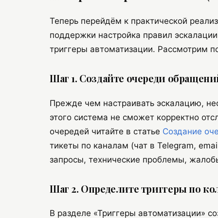
Теперь перейдём к практической реали
поддержки настройка правил эскалации
триггеры автоматизации. Рассмотрим п
Шаг 1. Создайте очереди обращени
Прежде чем настраивать эскалацию, не
этого система не сможет корректно отс
очередей читайте в статье
Создание оче
тикеты по каналам (чат в Telegram, emai
запросы, технические проблемы, жалоб
Шаг 2. Определите триггеры по ко
В разделе «Триггеры автоматизации» со