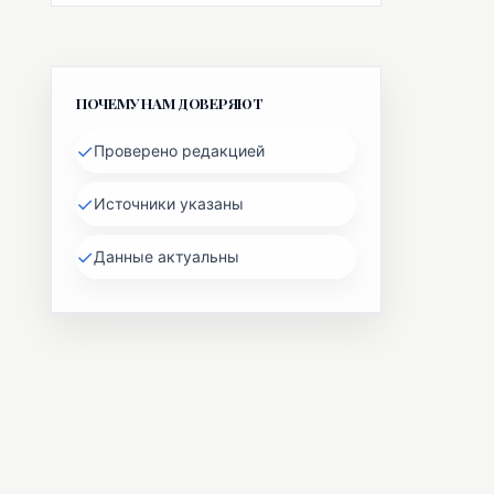
ПОЧЕМУ НАМ ДОВЕРЯЮТ
✓
Проверено редакцией
✓
Источники указаны
✓
Данные актуальны