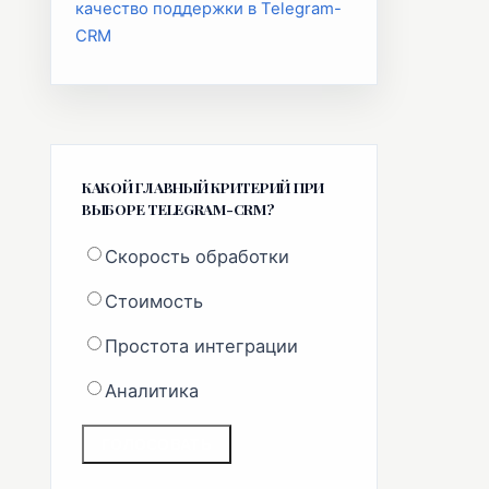
качество поддержки в Telegram-
CRM
КАКОЙ ГЛАВНЫЙ КРИТЕРИЙ ПРИ
ВЫБОРЕ TELEGRAM-CRM?
Скорость обработки
Стоимость
Простота интеграции
Аналитика
ГОЛОСОВАТЬ