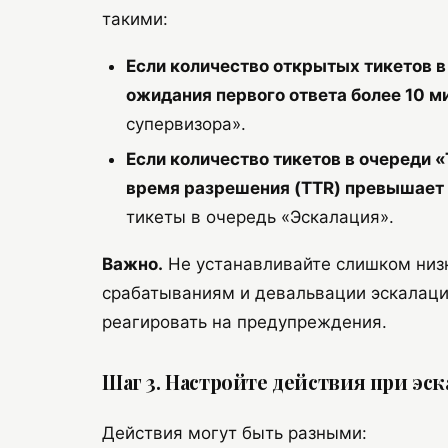
такими:
Если количество открытых тикетов 
ожидания первого ответа более 10 м
супервизора».
Если количество тикетов в очереди
время разрешения (TTR) превышает
тикеты в очередь «Эскалация».
Важно.
Не устанавливайте слишком низ
срабатываниям и девальвации эскалаци
реагировать на предупреждения.
Шаг 3. Настройте действия при эс
Действия могут быть разными: