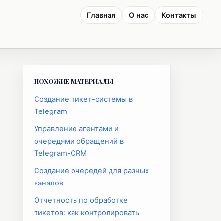
Главная
О нас
Контакты
ПОХОЖИЕ МАТЕРИАЛЫ
Создание тикет-системы в
Telegram
Управление агентами и
очередями обращений в
Telegram-CRM
Создание очередей для разных
каналов
Отчетность по обработке
тикетов: как контролировать