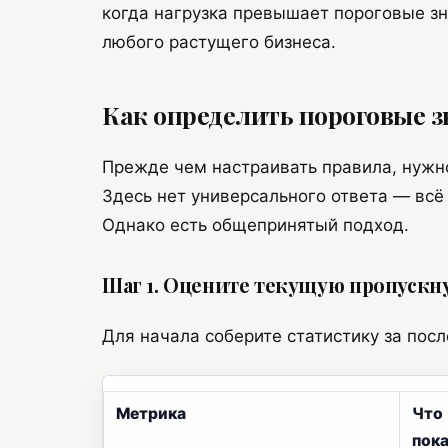
когда нагрузка превышает пороговые зн
любого растущего бизнеса.
Как определить пороговые з
Прежде чем настраивать правила, нужно
Здесь нет универсального ответа — всё
Однако есть общепринятый подход.
Шаг 1. Оцените текущую пропускн
Для начала соберите статистику за пос
Метрика
Что
пок