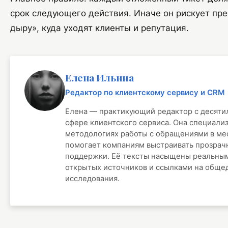
срок следующего действия. Иначе он рискует пре
дыру», куда уходят клиенты и репутация.
Елена Ильина
Редактор по клиентскому сервису и CRM
Елена — практикующий редактор с десяти
сфере клиентского сервиса. Она специали
методологиях работы с обращениями в ме
помогает компаниям выстраивать прозрач
поддержки. Её тексты насыщены реальным
открытых источников и ссылками на обще
исследования.