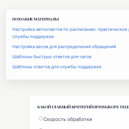
ПОХОЖИЕ МАТЕРИАЛЫ
Настройка автоответов по расписанию: практическое 
службы поддержки
Настройка весов для распределения обращений
Шаблоны быстрых ответов для чатов
Шаблоны ответов для службы поддержки
КАКОЙ ГЛАВНЫЙ КРИТЕРИЙ ПРИ ВЫБОРЕ TEL
Скорость обработки