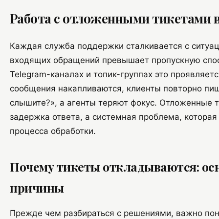
Работа с отложенными тикетами в
Каждая служба поддержки сталкивается с ситуац
входящих обращений превышает пропускную спос
Telegram-каналах и топик-группах это проявляетс
сообщения накапливаются, клиенты повторно пи
слышите?», а агенты теряют фокус. Отложенные т
задержка ответа, а системная проблема, которая
процесса обработки.
Почему тикеты откладываются: ос
причины
Прежде чем разбираться с решениями, важно пон