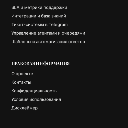
SLA и метрики поддержки
Интеграции и база знаний
Тикет-системы в Telegram
Управление агентами и очередями
Шаблоны и автоматизация ответов
ПРАВОВАЯ ИНФОРМАЦИЯ
О проекте
Контакты
Конфиденциальность
Условия использования
Дисклеймер