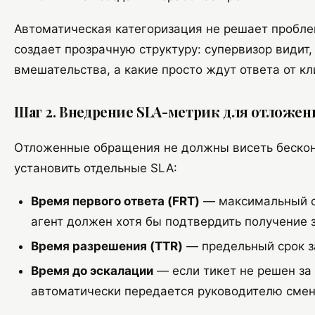
Автоматическая категоризация не решает пробле
создает прозрачную структуру: супервизор видит,
вмешательства, а какие просто ждут ответа от кл
Шаг 2. Внедрение SLA-метрик для отложен
Отложенные обращения не должны висеть бескон
установить отдельные SLA:
Время первого ответа (FRT)
— максимальный с
агент должен хотя бы подтвердить получение 
Время разрешения (TTR)
— предельный срок з
Время до эскалации
— если тикет не решен за 
автоматически передается руководителю смен