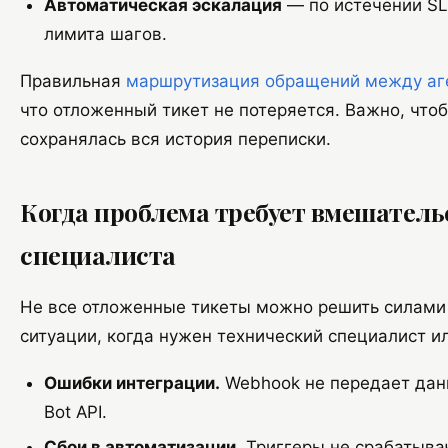
Автоматическая эскалация
— по истечении SL
лимита шагов.
Правильная
маршрутизация обращений между аг
что отложенный тикет не потеряется. Важно, что
сохранялась вся история переписки.
Когда проблема требует вмешатель
специалиста
Не все отложенные тикеты можно решить силами 
ситуации, когда нужен технический специалист и
Ошибки интеграции.
Webhook не передает дан
Bot API.
Сбои в автоматизации.
Триггеры не срабатываю