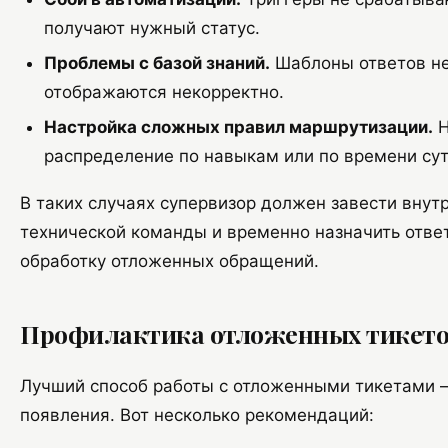
получают нужный статус.
Проблемы с базой знаний.
Шаблоны ответов не
отображаются некорректно.
Настройка сложных правил маршрутизации.
Н
распределение по навыкам или по времени сут
В таких случаях супервизор должен завести внут
технической команды и временно назначить отве
обработку отложенных обращений.
Профилактика отложенных тикет
Лучший способ работы с отложенными тикетами —
появления. Вот несколько рекомендаций: