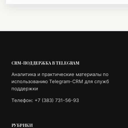
CRM-ПОДДЕРЖКА В TELEGRAM
Аналитика и практические материалы по
использованию Telegram-CRM для служб
поддержки
Телефон: +7 (383) 731-56-93
РУБРИКИ