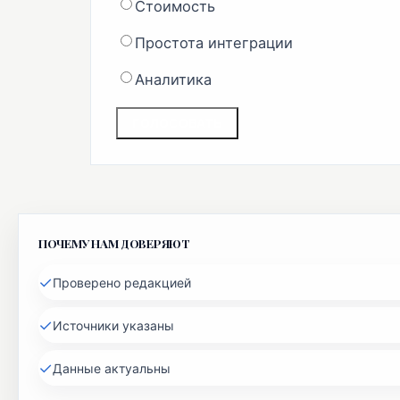
Стоимость
Простота интеграции
Аналитика
ГОЛОСОВАТЬ
ПОЧЕМУ НАМ ДОВЕРЯЮТ
✓
Проверено редакцией
✓
Источники указаны
✓
Данные актуальны