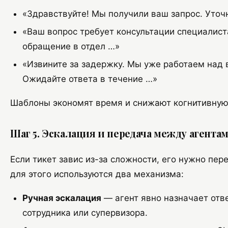
«Здравствуйте! Мы получили ваш запрос. Уточ
«Ваш вопрос требует консультации специалис
обращение в отдел …»
«Извините за задержку. Мы уже работаем над
Ожидайте ответа в течение …»
Шаблоны экономят время и снижают когнитивную 
Шаг 5. Эскалация и передача между агента
Если тикет завис из-за сложности, его нужно пер
для этого используются два механизма:
Ручная эскалация
— агент явно назначает отв
сотрудника или супервизора.