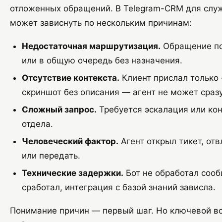
отложенных обращений. В Telegram-CRM для слу
может зависнуть по нескольким причинам:
Недостаточная маршрутизация.
Обращение поп
или в общую очередь без назначения.
Отсутствие контекста.
Клиент прислал только
скриншот без описания — агент не может сразу
Сложный запрос.
Требуется эскалация или ко
отдела.
Человеческий фактор.
Агент открыл тикет, отв
или передать.
Технические задержки.
Бот не обработал сооб
сработал, интеграция с базой знаний зависла.
Понимание причин — первый шаг. Но ключевой во