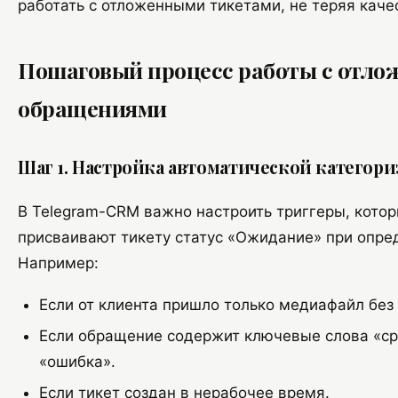
работать с отложенными тикетами, не теряя каче
Пошаговый процесс работы с отл
обращениями
Шаг 1. Настройка автоматической категор
В Telegram-CRM важно настроить триггеры, кото
присваивают тикету статус «Ожидание» при опре
Например:
Если от клиента пришло только медиафайл без 
Если обращение содержит ключевые слова «ср
«ошибка».
Если тикет создан в нерабочее время.