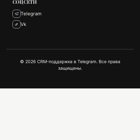
СОЦСЕТИ
Telegram
Vk
© 2026 CRM-поддержка в Telegram. Все права
защищены.