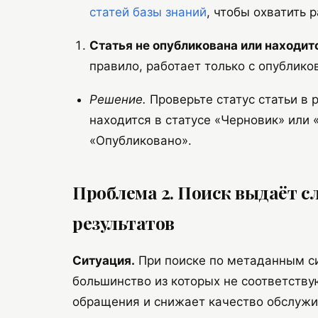
статей базы знаний
, чтобы охватить 
Статья не опубликована или находит
правило, работает только с опублик
Решение.
Проверьте статус статьи в 
находится в статусе «Черновик» или 
«Опубликовано».
Проблема 2. Поиск выдаёт 
результатов
Ситуация.
При поиске по метаданным си
большинство из которых не соответству
обращения и снижает качество обслужи