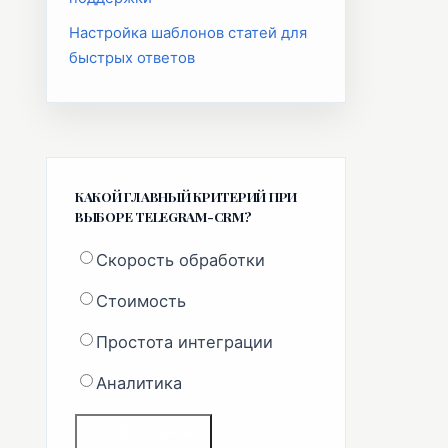
Настройка шаблонов статей для
быстрых ответов
КАКОЙ ГЛАВНЫЙ КРИТЕРИЙ ПРИ
ВЫБОРЕ TELEGRAM-CRM?
Скорость обработки
Стоимость
Простота интеграции
Аналитика
ГОЛОСОВАТЬ