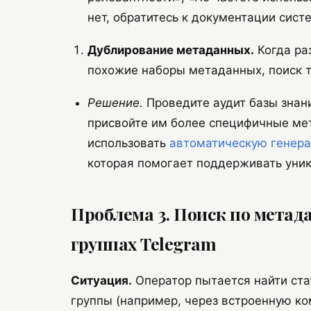
нет, обратитесь к документации сист
Дублирование метаданных.
Когда ра
похожие наборы метаданных, поиск т
Решение.
Проведите аудит базы знан
присвойте им более специфичные мет
использовать
автоматическую генера
которая помогает поддерживать уник
Проблема 3. Поиск по метад
группах Telegram
Ситуация.
Оператор пытается найти ста
группы (например, через встроенную ко