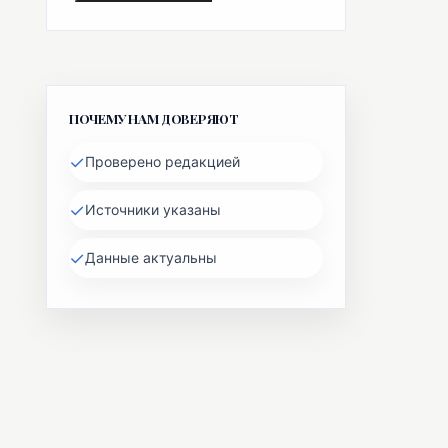
ПОЧЕМУ НАМ ДОВЕРЯЮТ
✓
Проверено редакцией
✓
Источники указаны
✓
Данные актуальны