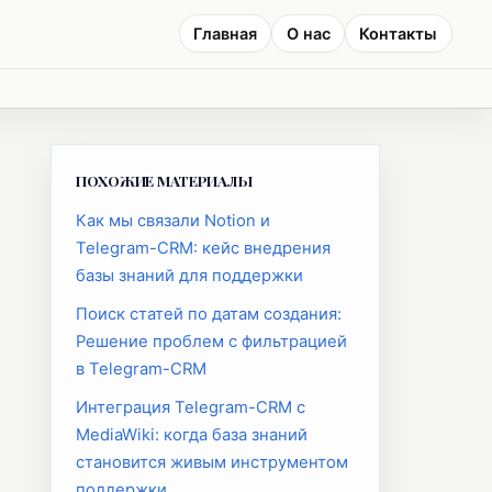
Главная
О нас
Контакты
ПОХОЖИЕ МАТЕРИАЛЫ
Как мы связали Notion и
Telegram-CRM: кейс внедрения
базы знаний для поддержки
Поиск статей по датам создания:
Решение проблем с фильтрацией
в Telegram-CRM
Интеграция Telegram-CRM с
MediaWiki: когда база знаний
становится живым инструментом
поддержки